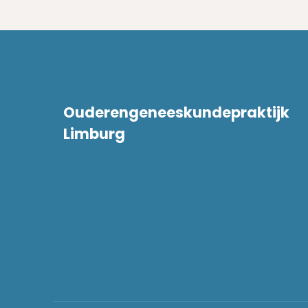
Ouderengeneeskundepraktijk
Limburg