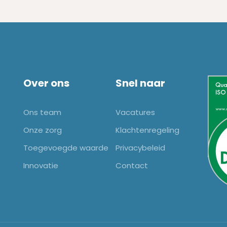
Over ons
Snel naar
Ons team
Vacatures
Onze zorg
Klachtenregeling
Toegevoegde waarde
Privacybeleid
Innovatie
Contact