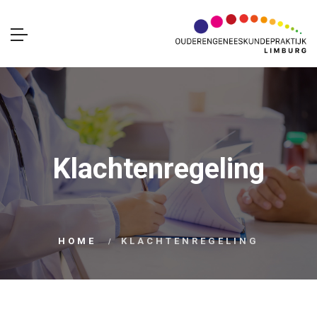
Klachtenregeling
HOME
KLACHTENREGELING